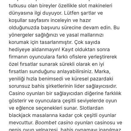
tutkusu olan bireyler özellikle slot makineleri
dünyasına ilgi duyuyor. Lütfen şartlar ve
koşullar sayfasını inceleyin ve hazır
olduğunuzda başvuru sürecine devam edin. Bu
yönergeler sağlığınızı ve yasal mallarınızı
korumak için tasarlanmıştır. Çok sayıda
hediyeye aldanmayın! Kayıt olduktan sonra
firmanın oyunculara farklı ofislere yerleştirerek
özel fırsatlar sunarak sürekli olarak en iyi
fırsatları sunduğunu anlayabilirsiniz. Marka,
yeniliği hızla benimsedi ve küresel pazardaki
sorunsuz bahis şirketlerinin lider sağlayıcısıdır.
Casino oyunları bir sağlayıcıdan diğerine farklılık
gösterir ve oyunculara çeşitli seviyelerde oyun
ve eğlence seçenekleri sunar. Slotlardan
blackjack masalarına kadar çok çeşitli oyunlar
mevcuttur.
Boombet casino oyunları
casinosu ve
geniş oyun yelpazesi, bahis oynamayı inanılmaz