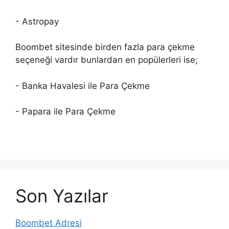
- Astropay
Boombet sitesinde birden fazla para çekme
seçeneği vardır bunlardan en popülerleri ise;
- Banka Havalesi ile Para Çekme
- Papara ile Para Çekme
Son Yazılar
Boombet Adresi