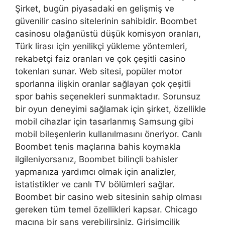
Şirket, bugün piyasadaki en gelişmiş ve
güvenilir casino sitelerinin sahibidir. Boombet
casinosu olağanüstü düşük komisyon oranları,
Türk lirası için yenilikçi yükleme yöntemleri,
rekabetçi faiz oranları ve çok çeşitli casino
tokenları sunar. Web sitesi, popüler motor
sporlarına ilişkin oranlar sağlayan çok çeşitli
spor bahis seçenekleri sunmaktadır. Sorunsuz
bir oyun deneyimi sağlamak için şirket, özellikle
mobil cihazlar için tasarlanmış Samsung gibi
mobil bileşenlerin kullanılmasını öneriyor. Canlı
Boombet tenis maçlarına bahis koymakla
ilgileniyorsanız, Boombet bilinçli bahisler
yapmanıza yardımcı olmak için analizler,
istatistikler ve canlı TV bölümleri sağlar.
Boombet bir casino web sitesinin sahip olması
gereken tüm temel özellikleri kapsar. Chicago
maçına bir şans verebilirsiniz. Girişimcilik