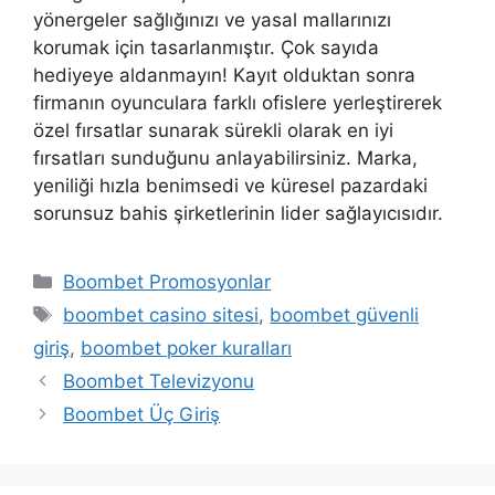
yönergeler sağlığınızı ve yasal mallarınızı
korumak için tasarlanmıştır. Çok sayıda
hediyeye aldanmayın! Kayıt olduktan sonra
firmanın oyunculara farklı ofislere yerleştirerek
özel fırsatlar sunarak sürekli olarak en iyi
fırsatları sunduğunu anlayabilirsiniz. Marka,
yeniliği hızla benimsedi ve küresel pazardaki
sorunsuz bahis şirketlerinin lider sağlayıcısıdır.
Kategoriler
Boombet Promosyonlar
Etiketler
boombet casino sitesi
,
boombet güvenli
giriş
,
boombet poker kuralları
Boombet Televizyonu
Boombet Üç Giriş