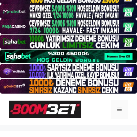
İçeriğe
atla
Menü