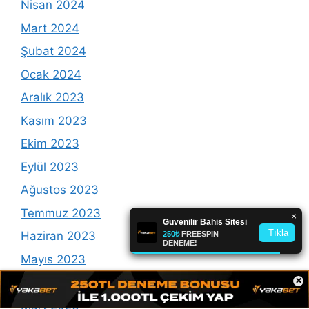
Nisan 2024
Mart 2024
Şubat 2024
Ocak 2024
Aralık 2023
Kasım 2023
Ekim 2023
Eylül 2023
Ağustos 2023
Temmuz 2023
Haziran 2023
Mayıs 2023
×
Nisan 2023
Mart 2023