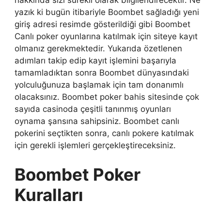
hakkında sizi sürekli olarak bilgilendirecektir. Ne
yazık ki bugün itibariyle Boombet sağladığı yeni
giriş adresi resimde gösterildiği gibi Boombet
Canlı poker oyunlarına katılmak için siteye kayıt
olmanız gerekmektedir. Yukarıda özetlenen
adımları takip edip kayıt işlemini başarıyla
tamamladıktan sonra Boombet dünyasındaki
yolculuğunuza başlamak için tam donanımlı
olacaksınız. Boombet poker bahis sitesinde çok
sayıda casinoda çeşitli tanınmış oyunları
oynama şansına sahipsiniz. Boombet canlı
pokerini seçtikten sonra, canlı pokere katılmak
için gerekli işlemleri gerçekleştireceksiniz.
Boombet Poker
Kuralları