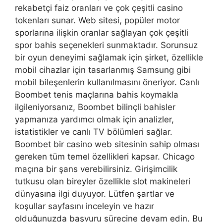
rekabetçi faiz oranları ve çok çeşitli casino
tokenları sunar. Web sitesi, popüler motor
sporlarına ilişkin oranlar sağlayan çok çeşitli
spor bahis seçenekleri sunmaktadır. Sorunsuz
bir oyun deneyimi sağlamak için şirket, özellikle
mobil cihazlar için tasarlanmış Samsung gibi
mobil bileşenlerin kullanılmasını öneriyor. Canlı
Boombet tenis maçlarına bahis koymakla
ilgileniyorsanız, Boombet bilinçli bahisler
yapmanıza yardımcı olmak için analizler,
istatistikler ve canlı TV bölümleri sağlar.
Boombet bir casino web sitesinin sahip olması
gereken tüm temel özellikleri kapsar. Chicago
maçına bir şans verebilirsiniz. Girişimcilik
tutkusu olan bireyler özellikle slot makineleri
dünyasına ilgi duyuyor. Lütfen şartlar ve
koşullar sayfasını inceleyin ve hazır
olduğunuzda başvuru sürecine devam edin. Bu