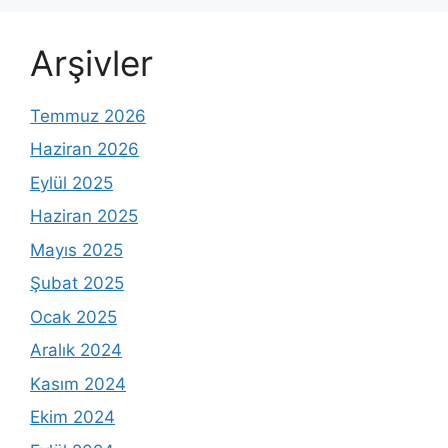
Arşivler
Temmuz 2026
Haziran 2026
Eylül 2025
Haziran 2025
Mayıs 2025
Şubat 2025
Ocak 2025
Aralık 2024
Kasım 2024
Ekim 2024