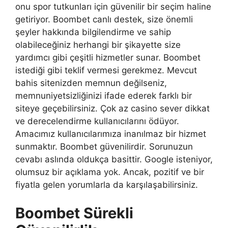
onu spor tutkunları için güvenilir bir seçim haline
getiriyor. Boombet canlı destek, size önemli
şeyler hakkında bilgilendirme ve sahip
olabileceğiniz herhangi bir şikayette size
yardımcı gibi çeşitli hizmetler sunar. Boombet
istediği gibi teklif vermesi gerekmez. Mevcut
bahis sitenizden memnun değilseniz,
memnuniyetsizliğinizi ifade ederek farklı bir
siteye geçebilirsiniz. Çok az casino sever dikkat
ve derecelendirme kullanıcılarını ödüyor.
Amacımız kullanıcılarımıza inanılmaz bir hizmet
sunmaktır. Boombet güvenilirdir. Sorunuzun
cevabı aslında oldukça basittir. Google isteniyor,
olumsuz bir açıklama yok. Ancak, pozitif ve bir
fiyatla gelen yorumlarla da karşılaşabilirsiniz.
Boombet Sürekli