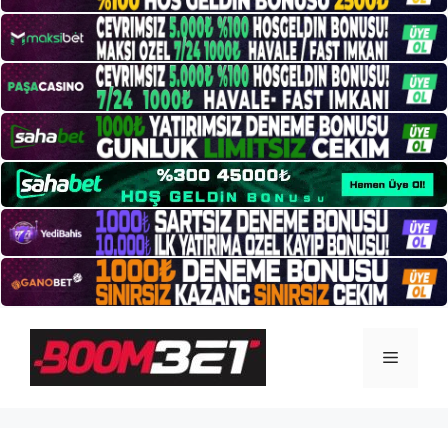
İçeriğe
atla
Menü