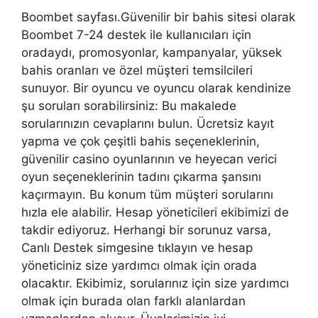
Boombet sayfası.Güvenilir bir bahis sitesi olarak
Boombet 7-24 destek ile kullanıcıları için
oradaydı, promosyonlar, kampanyalar, yüksek
bahis oranları ve özel müşteri temsilcileri
sunuyor. Bir oyuncu ve oyuncu olarak kendinize
şu soruları sorabilirsiniz: Bu makalede
sorularınızın cevaplarını bulun. Ücretsiz kayıt
yapma ve çok çeşitli bahis seçeneklerinin,
güvenilir casino oyunlarının ve heyecan verici
oyun seçeneklerinin tadını çıkarma şansını
kaçırmayın. Bu konum tüm müşteri sorularını
hızla ele alabilir. Hesap yöneticileri ekibimizi de
takdir ediyoruz. Herhangi bir sorunuz varsa,
Canlı Destek simgesine tıklayın ve hesap
yöneticiniz size yardımcı olmak için orada
olacaktır. Ekibimiz, sorularınız için size yardımcı
olmak için burada olan farklı alanlardan