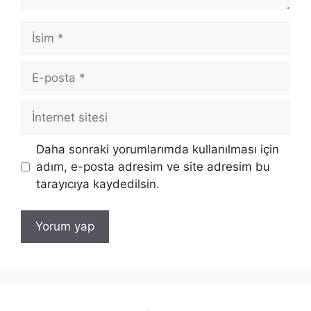
İsim
E-
posta
İnternet
sitesi
Daha sonraki yorumlarımda kullanılması için
adım, e-posta adresim ve site adresim bu
tarayıcıya kaydedilsin.