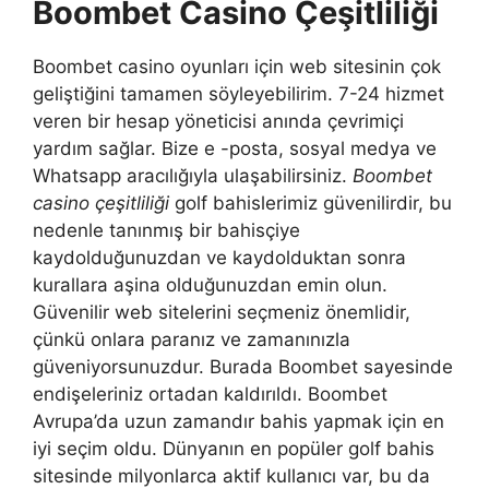
Boombet Casino Çeşitliliği
Boombet casino oyunları için web sitesinin çok
geliştiğini tamamen söyleyebilirim. 7-24 hizmet
veren bir hesap yöneticisi anında çevrimiçi
yardım sağlar. Bize e -posta, sosyal medya ve
Whatsapp aracılığıyla ulaşabilirsiniz.
Boombet
casino çeşitliliği
golf bahislerimiz güvenilirdir, bu
nedenle tanınmış bir bahisçiye
kaydolduğunuzdan ve kaydolduktan sonra
kurallara aşina olduğunuzdan emin olun.
Güvenilir web sitelerini seçmeniz önemlidir,
çünkü onlara paranız ve zamanınızla
güveniyorsunuzdur. Burada Boombet sayesinde
endişeleriniz ortadan kaldırıldı. Boombet
Avrupa’da uzun zamandır bahis yapmak için en
iyi seçim oldu. Dünyanın en popüler golf bahis
sitesinde milyonlarca aktif kullanıcı var, bu da