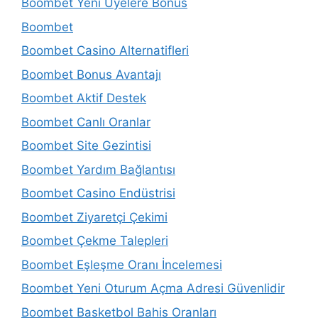
Boombet Yeni Üyelere Bonus
Boombet
Boombet Casino Alternatifleri
Boombet Bonus Avantajı
Boombet Aktif Destek
Boombet Canlı Oranlar
Boombet Site Gezintisi
Boombet Yardım Bağlantısı
Boombet Casino Endüstrisi
Boombet Ziyaretçi Çekimi
Boombet Çekme Talepleri
Boombet Eşleşme Oranı İncelemesi
Boombet Yeni Oturum Açma Adresi Güvenlidir
Boombet Basketbol Bahis Oranları