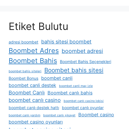
Etiket Bulutu
bahis sitesi boombet
adresi boombet
Boombet Adres
boombet adresi
Boombet Bahis
Boombet Bahis Seçenekleri
Boombet bahis sitesi
boombet bahis siteleri
boombet canli
Boombet Bonus
boombet canli destek
boombet canli maç izle
Boombet Canlı
Boombet canlı bahis
boombet canlı casino
boombet canlı casino lobisi
boombet canlı destek hattı
boombet canlı oyunlar
Boombet casino
boombet canlı yardım
boombet canlı şikayet
boombet casino oyunları