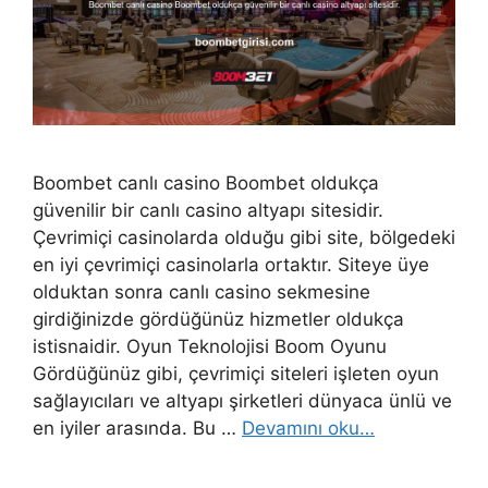
Boombet canlı casino Boombet oldukça
güvenilir bir canlı casino altyapı sitesidir.
Çevrimiçi casinolarda olduğu gibi site, bölgedeki
en iyi çevrimiçi casinolarla ortaktır. Siteye üye
olduktan sonra canlı casino sekmesine
girdiğinizde gördüğünüz hizmetler oldukça
istisnaidir. Oyun Teknolojisi Boom Oyunu
Gördüğünüz gibi, çevrimiçi siteleri işleten oyun
sağlayıcıları ve altyapı şirketleri dünyaca ünlü ve
en iyiler arasında. Bu …
Devamını oku…