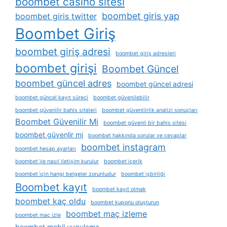
boombet casino sitesi
boombet giris yap
boombet giris twitter
Boombet Giriş
boombet giriş adresi
boombet giriş adresleri
boombet girişi
Boombet Güncel
boombet güncel adres
boombet güncel adresi
boombet güncel kayıt süreci
boombet güvenilebilir
boombet güvenilir bahis siteleri
boombet güvenilirlik analizi sonuçları
Boombet Güvenilir Mi
boombet güvenli bir bahis sitesi
boombet güvenlir mi
boombet hakkında sorular ve cevaplar
boombet instagram
boombet hesap ayarları
boombet i̇le nasıl i̇letişim kurulur
boombet i̇çerik
boombet i̇çin hangi belgeler zorunludur
boombet i̇şbirliği
Boombet kayıt
boombet kayıt olmak
boombet kaç oldu
boombet kuponu oluşturun
boombet maç izleme
boombet maç izle
boombet mobil uygulama