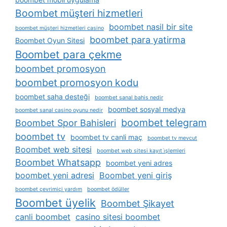
Boombet müşteri hizmetleri
boombet nasil bir site
boombet müşteri hizmetleri casino
boombet para yatirma
Boombet Oyun Sitesi
Boombet para çekme
boombet promosyon
boombet promosyon kodu
boombet saha desteği
boombet sanal bahis nedir
boombet sosyal medya
boombet sanal casino oyunu nedir
boombet telegram
Boombet Spor Bahisleri
boombet tv
boombet tv canli maç
boombet tv mevcut
Boombet web sitesi
boombet web sitesi kayıt i̇şlemleri
Boombet Whatsapp
boombet yeni adres
boombet yeni adresi
Boombet yeni giriş
boombet çevrimiçi yardım
boombet ödüller
Boombet üyelik
Boombet Şikayet
canli boombet
casino sitesi boombet