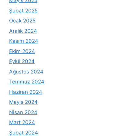
Mayıs 2025
Şubat 2025
Ocak 2025
Aralık 2024
Kasım 2024
Ekim 2024
Eylül 2024
Ağustos 2024
Temmuz 2024
Haziran 2024
Mayıs 2024
Nisan 2024
Mart 2024
Şubat 2024