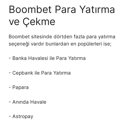
Boombet Para Yatırma
ve Çekme
Boombet sitesinde dörtden fazla para yatırma
seçeneği vardır bunlardan en popülerleri ise;
- Banka Havalesi ile Para Yatırma
- Cepbank ile Para Yatırma
- Papara
- Anında Havale
- Astropay