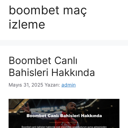
boombet maç
izleme
Boombet Canlı
Bahisleri Hakkında
Mayıs 31, 2025
Yazarı:
admin