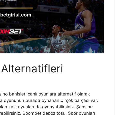
lternatifleri
no bahisleri canlı oyunlara alternatif olarak
Masa oyununun burada oynanan birçok parçası var.
n kart oyunları da oynayabilirsiniz. Şansınızı
ebilirsiniz. Boombet depozitosu. Spor oyunları