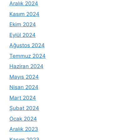
Aralık 2024
Kasım 2024
Ekim 2024
Eylül 2024
Ağustos 2024
Temmuz 2024
Haziran 2024
Mayıs 2024
Nisan 2024
Mart 2024
Şubat 2024
Ocak 2024
Aralık 2023
Kasım 2023