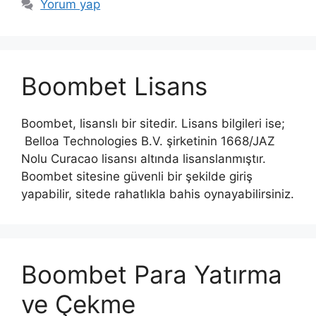
Yorum yap
Boombet Lisans
Boombet, lisanslı bir sitedir. Lisans bilgileri ise;
Belloa Technologies B.V. şirketinin 1668/JAZ
Nolu Curacao lisansı altında lisanslanmıştır.
Boombet sitesine güvenli bir şekilde giriş
yapabilir, sitede rahatlıkla bahis oynayabilirsiniz.
Boombet Para Yatırma
ve Çekme