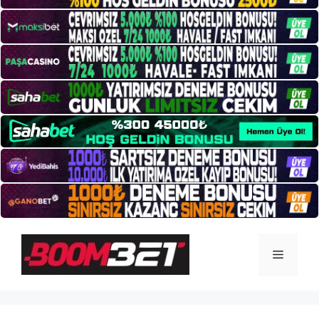
İçeriğe
atla
Menü