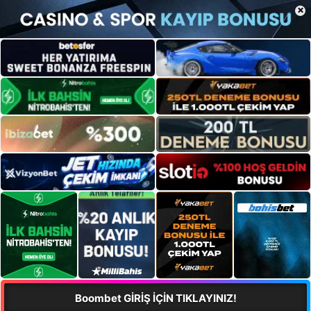
×
Boombet GİRİŞ İÇİN TIKLAYINIZ!