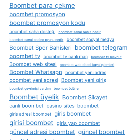
Boombet para çekme
boombet promosyon
boombet promosyon kodu
boombet saha desteği
boombet sanal bahis nedir
boombet sosyal medya
boombet sanal casino oyunu nedir
boombet telegram
Boombet Spor Bahisleri
boombet tv
boombet tv canli maç
boombet tv mevcut
Boombet web sitesi
boombet web sitesi kayıt i̇şlemleri
Boombet Whatsapp
boombet yeni adres
boombet yeni adresi
Boombet yeni giriş
boombet çevrimiçi yardım
boombet ödüller
Boombet üyelik
Boombet Şikayet
canli boombet
casino sitesi boombet
giris boombet
giris adresi boombet
girisi boombet
giris yap boombet
güncel adresi boombet
güncel boombet