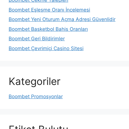
Boombet Çekme Talepleri
Boombet Eşleşme Oranı İncelemesi
Boombet Yeni Oturum Açma Adresi Güvenlidir
Boombet Basketbol Bahis Oranları
Boombet Geri Bildirimler
Boombet Çevrimiçi Casino Sitesi
Kategoriler
Boombet Promosyonlar