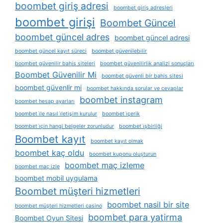
boombet giriş adresi
boombet giriş adresleri
boombet girişi
Boombet Güncel
boombet güncel adres
boombet güncel adresi
boombet güncel kayıt süreci
boombet güvenilebilir
boombet güvenilir bahis siteleri
boombet güvenilirlik analizi sonuçları
Boombet Güvenilir Mi
boombet güvenli bir bahis sitesi
boombet güvenlir mi
boombet hakkında sorular ve cevaplar
boombet instagram
boombet hesap ayarları
boombet i̇le nasıl i̇letişim kurulur
boombet i̇çerik
boombet i̇çin hangi belgeler zorunludur
boombet i̇şbirliği
Boombet kayıt
boombet kayıt olmak
boombet kaç oldu
boombet kuponu oluşturun
boombet maç izleme
boombet maç izle
boombet mobil uygulama
Boombet müşteri hizmetleri
boombet nasil bir site
boombet müşteri hizmetleri casino
boombet para yatirma
Boombet Oyun Sitesi