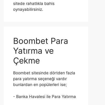
sitede rahatlıkla bahis
oynayabilirsiniz.
Boombet Para
Yatırma ve
Çekme
Boombet sitesinde dörtden fazla
para yatırma seçeneği vardır
bunlardan en popülerleri ise;
- Banka Havalesi ile Para Yatırma