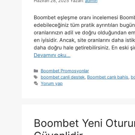
Haziran 28, 2025
Yazarı:
admin
Boombet eşleşme oranı incelemesi Boomb
edebileceğiniz tüm pratik ayrıntıları bugü
oranlarınızın adil ve doğru olduğundan em
en iyisidir. Ancak, site oranlarını daha ist
daha doğru hale getirebilirsiniz. En eski ş
Devamını oku…
Kategoriler
Boombet Promosyonlar
Etiketler
boombet canli destek
,
Boombet canlı bahis
,
b
Yorum yap
Boombet Yeni Otur