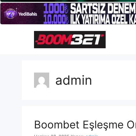
İçeriğe
atla
admin
Boombet Eşleşme Or