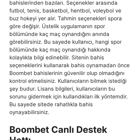
bahislerinden bazıları. Seçenekler arasında
futbol, ​​tenis, basketbol, ​​hentbol, ​​voleybol ve
buz hokeyi yer alır. Tahmin seçenekleri spora
göre değişir. Üstelik uygulamanın spor
bölümünde kaç maç oynandığını anında
görebilirsiniz. Bu sayede kullanıcı, hangi spor
bölümünde kaç maç oynandığı hakkında
kolaylıkla bilgi edinebilir. Sitenin bahis
seçeneklerini kullanarak bahis oynamadan önce
Boombet bahislerinin güvenilir olup olmadığını
kontrol etmelisiniz. Kullanıcıların bilmek istediği
şey budur. Lisans bilgileri, kullanıcıların bu
sorunu gidermek için kullandıkları ilk yöntemdir.
Bu sayede sitede rahatlıkla bahis
oynayabilirsiniz.
Boombet Canlı Destek