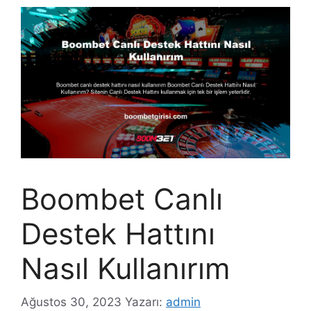
Boombet Canlı
Destek Hattını
Nasıl Kullanırım
Ağustos 30, 2023
Yazarı:
admin