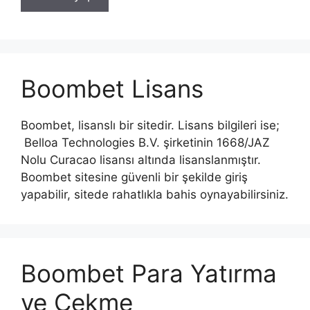
Boombet Lisans
Boombet, lisanslı bir sitedir. Lisans bilgileri ise;
Belloa Technologies B.V. şirketinin 1668/JAZ
Nolu Curacao lisansı altında lisanslanmıştır.
Boombet sitesine güvenli bir şekilde giriş
yapabilir, sitede rahatlıkla bahis oynayabilirsiniz.
Boombet Para Yatırma
ve Çekme