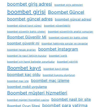
boombet giriş adresi
boombet giriş adresleri
boombet girişi
Boombet Güncel
boombet güncel adres
boombet güncel adresi
boombet güncel kayıt süreci
boombet güvenilebilir
boombet güvenilir bahis siteleri
boombet güvenilirlik analizi sonuçları
Boombet Güvenilir Mi
boombet güvenli bir bahis sitesi
boombet güvenlir mi
boombet hakkında sorular ve cevaplar
boombet instagram
boombet hesap ayarları
boombet i̇le nasıl i̇letişim kurulur
boombet i̇çerik
boombet i̇çin hangi belgeler zorunludur
boombet i̇şbirliği
Boombet kayıt
boombet kayıt olmak
boombet kaç oldu
boombet kuponu oluşturun
boombet maç izleme
boombet maç izle
boombet mobil uygulama
Boombet müşteri hizmetleri
boombet nasil bir site
boombet müşteri hizmetleri casino
boombet para yatirma
Boombet Oyun Sitesi