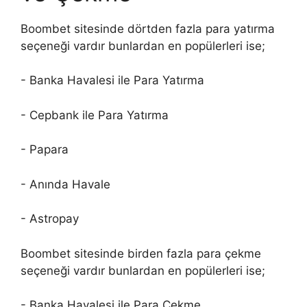
Boombet sitesinde dörtden fazla para yatırma
seçeneği vardır bunlardan en popülerleri ise;
- Banka Havalesi ile Para Yatırma
- Cepbank ile Para Yatırma
- Papara
- Anında Havale
- Astropay
Boombet sitesinde birden fazla para çekme
seçeneği vardır bunlardan en popülerleri ise;
- Banka Havalesi ile Para Çekme