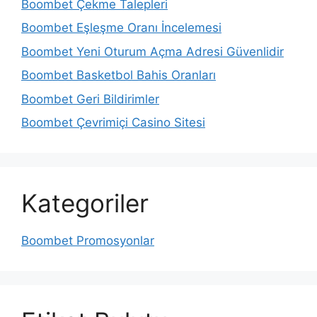
Boombet Çekme Talepleri
Boombet Eşleşme Oranı İncelemesi
Boombet Yeni Oturum Açma Adresi Güvenlidir
Boombet Basketbol Bahis Oranları
Boombet Geri Bildirimler
Boombet Çevrimiçi Casino Sitesi
Kategoriler
Boombet Promosyonlar