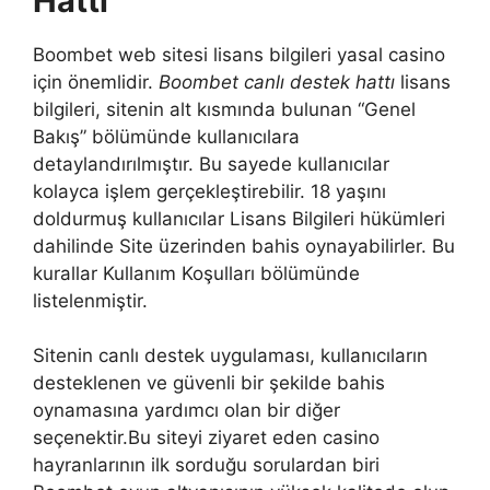
Hattı
Boombet web sitesi lisans bilgileri yasal casino
için önemlidir.
Boombet canlı destek hattı
lisans
bilgileri, sitenin alt kısmında bulunan “Genel
Bakış” bölümünde kullanıcılara
detaylandırılmıştır. Bu sayede kullanıcılar
kolayca işlem gerçekleştirebilir. 18 yaşını
doldurmuş kullanıcılar Lisans Bilgileri hükümleri
dahilinde Site üzerinden bahis oynayabilirler. Bu
kurallar Kullanım Koşulları bölümünde
listelenmiştir.
Sitenin canlı destek uygulaması, kullanıcıların
desteklenen ve güvenli bir şekilde bahis
oynamasına yardımcı olan bir diğer
seçenektir.Bu siteyi ziyaret eden casino
hayranlarının ilk sorduğu sorulardan biri