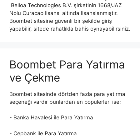
Belloa Technologies B.V. şirketinin 1668/JAZ
Nolu Curacao lisansı altında lisanslanmıştır.
Boombet sitesine güvenli bir şekilde giriş
yapabilir, sitede rahatlıkla bahis oynayabilirsiniz.
Boombet Para Yatırma
ve Çekme
Boombet sitesinde dörtden fazla para yatırma
seçeneği vardır bunlardan en popülerleri ise;
- Banka Havalesi ile Para Yatırma
- Cepbank ile Para Yatırma