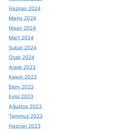
Haziran 2024
Mayıs 2024
Nisan 2024
Mart 2024
Şubat 2024
Ocak 2024
Aralık 2023
Kasım 2023
Ekim 2023
Eylül 2023
Ağustos 2023
Temmuz 2023
Haziran 2023