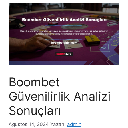
Boombet
Güvenilirlik Analizi
Sonuçları
Ağustos 14, 2024
Yazarı:
admin