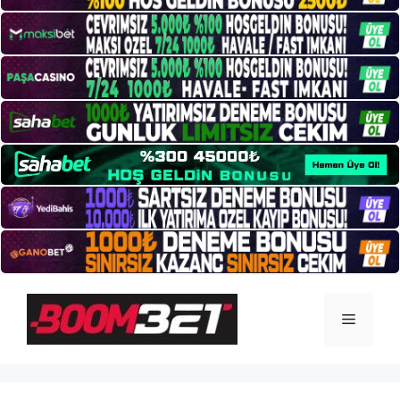
İçeriğe
atla
Menü