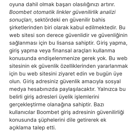
oyuna dahil olmak başarı olasılığınızı artırır.
Boombet otomatik linkler güvenilirlik analizi
sonuçları
, sektördeki en güvenilir bahis
şirketlerinden biri olarak kabul edilmektedir. Bu
web sitesi son derece güvenlidir ve güvenliğinin
sağlanması için bu lisansa sahiptir. Giriş yapma,
giriş yapma veya finansal araçları kullanma
konusunda endişelenmenize gerek yok. Bu web
sitesinin ek güvenlik özelliklerinden yararlanmak
için bu web sitesini ziyaret edin ve bugün üye
olun. Giriş adresiniz güvenlik amacıyla sosyal
medya hesabınızda paylaşılacaktır. Yalnızca bu
belirli giriş adresleri üyelik işlemlerini
gerçekleştirme olanağına sahiptir. Bazı
kullanıcılar Boombet giriş adresinin güvenilirliği
konusunda şüphelerini dile getirerek ek
açıklama talep etti.