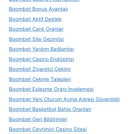
Boombet Bonus Avantajı
Boombet Aktif Destek
Boombet Canlı Oranlar
Boombet Site Gezintisi
Boombet Yardım Bağlantısı
Boombet Casino Endüstrisi
Boombet Ziyaretçi Çekimi
Boombet Çekme Talepleri
Boombet Eşleşme Oranı İncelemesi
Boombet Yeni Oturum Açma Adresi Güvenlidir
Boombet Basketbol Bahis Oranları
Boombet Geri Bildirimler
Boombet Çevrimiçi Casino Sitesi