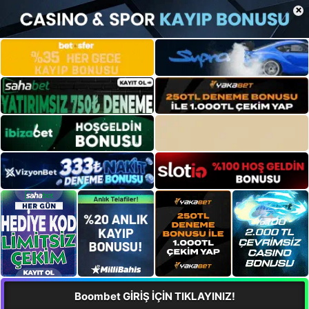
×
Boombet GİRİŞ İÇİN TIKLAYINIZ!