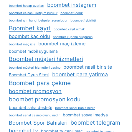
boombet instagram
boombet hesap ayarları
boombet i̇le nasıl i̇letişim kurulur
boombet i̇çerik
boombet i̇çin hangi belgeler zorunludur
boombet i̇şbirliği
Boombet kayıt
boombet kayıt olmak
boombet kaç oldu
boombet kuponu oluşturun
boombet maç izleme
boombet maç izle
boombet mobil uygulama
Boombet müşteri hizmetleri
boombet nasil bir site
boombet müşteri hizmetleri casino
boombet para yatirma
Boombet Oyun Sitesi
Boombet para çekme
boombet promosyon
boombet promosyon kodu
boombet saha desteği
boombet sanal bahis nedir
boombet sosyal medya
boombet sanal casino oyunu nedir
boombet telegram
Boombet Spor Bahisleri
boombet tv
boombet tv canli maç
boombet tv mevcut