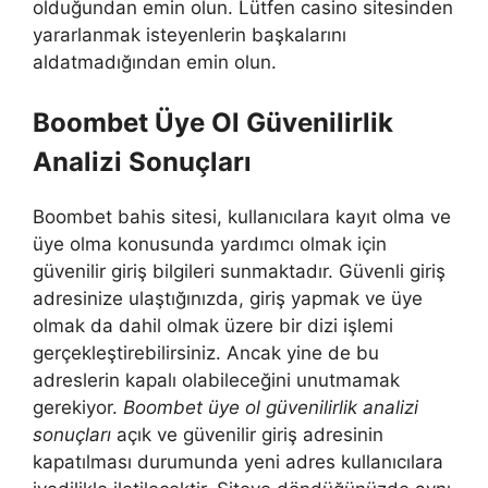
olduğundan emin olun. Lütfen casino sitesinden
yararlanmak isteyenlerin başkalarını
aldatmadığından emin olun.
Boombet Üye Ol Güvenilirlik
Analizi Sonuçları
Boombet bahis sitesi, kullanıcılara kayıt olma ve
üye olma konusunda yardımcı olmak için
güvenilir giriş bilgileri sunmaktadır. Güvenli giriş
adresinize ulaştığınızda, giriş yapmak ve üye
olmak da dahil olmak üzere bir dizi işlemi
gerçekleştirebilirsiniz. Ancak yine de bu
adreslerin kapalı olabileceğini unutmamak
gerekiyor.
Boombet üye ol güvenilirlik analizi
sonuçları
açık ve güvenilir giriş adresinin
kapatılması durumunda yeni adres kullanıcılara