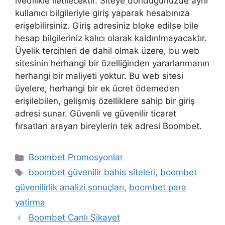
ivedilikle iletilecektir. Siteye döndüğünüzde aynı
kullanıcı bilgileriyle giriş yaparak hesabınıza
erişebilirsiniz. Giriş adresiniz bloke edilse bile
hesap bilgileriniz kalıcı olarak kaldırılmayacaktır.
Üyelik tercihleri ​​de dahil olmak üzere, bu web
sitesinin herhangi bir özelliğinden yararlanmanın
herhangi bir maliyeti yoktur. Bu web sitesi
üyelere, herhangi bir ek ücret ödemeden
erişilebilen, gelişmiş özelliklere sahip bir giriş
adresi sunar. Güvenli ve güvenilir ticaret
fırsatları arayan bireylerin tek adresi Boombet.
Kategoriler
Boombet Promosyonlar
Etiketler
boombet güvenilir bahis siteleri
,
boombet
güvenilirlik analizi sonuçları
,
boombet para
yatirma
Boombet Canlı Şikayet