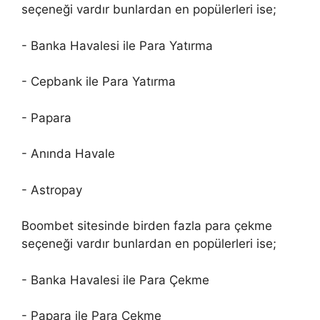
seçeneği vardır bunlardan en popülerleri ise;
- Banka Havalesi ile Para Yatırma
- Cepbank ile Para Yatırma
- Papara
- Anında Havale
- Astropay
Boombet sitesinde birden fazla para çekme
seçeneği vardır bunlardan en popülerleri ise;
- Banka Havalesi ile Para Çekme
- Papara ile Para Çekme