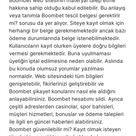
Boombet web sitesinin materyal talep etme
hakkına sahip olduğu kabul edilebilir. Bu anlayış
veya tanımla Boombet tescil belgesi gerektirir
mi? sorusu da yer alıyor. Siteye kayıt olmak için
herhangi bir belge gerekmemektedir ancak bazı
ödeme durumlarında belge istenebilmektedir.
Kullanıcıların kayıt olurken üyelere doğru bilgileri
vermesi gerekmektedir. Buna uyulmaması
üyeliğin iptal edilmesine neden olabilir. Aslında
bu konuda olumsuz yorumlar yazılması
normaldir. Web sitesindeki tüm bilgileri
genişletebilir, fikirlerinizi geliştirebilir ve
Boombet şikayet konularını nasıl ele aldığını
anlayabilirsiniz. Boombet hesabımı sildi. Ayrıca
çeşitli adreslerden casinolar, spor bahisleri,
müşteri hizmetleri, bonuslar ve ödeme talepleri
ile ilgili en güncel haberleri alabilirsiniz.
Boombet güvenilebilir mi? Kayıt olmak isteyen