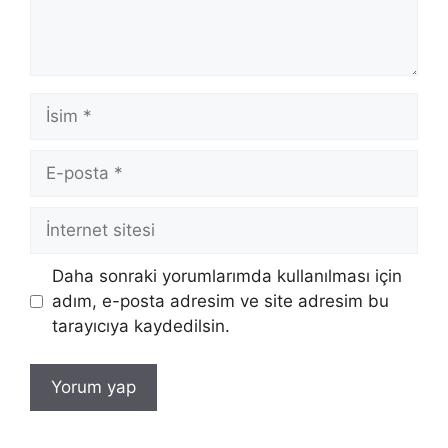
İsim
E-
posta
İnternet
sitesi
Daha sonraki yorumlarımda kullanılması için
adım, e-posta adresim ve site adresim bu
tarayıcıya kaydedilsin.