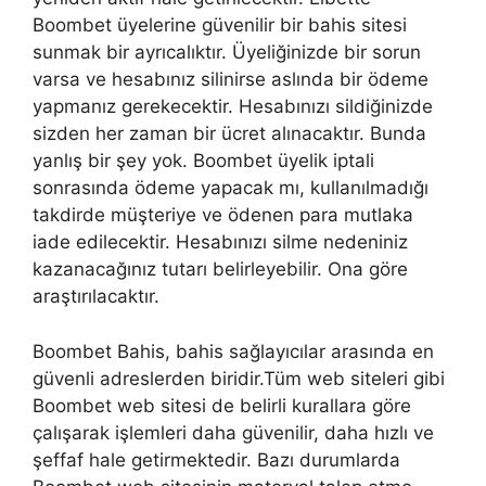
Boombet üyelerine güvenilir bir bahis sitesi
sunmak bir ayrıcalıktır. Üyeliğinizde bir sorun
varsa ve hesabınız silinirse aslında bir ödeme
yapmanız gerekecektir. Hesabınızı sildiğinizde
sizden her zaman bir ücret alınacaktır. Bunda
yanlış bir şey yok. Boombet üyelik iptali
sonrasında ödeme yapacak mı, kullanılmadığı
takdirde müşteriye ve ödenen para mutlaka
iade edilecektir. Hesabınızı silme nedeniniz
kazanacağınız tutarı belirleyebilir. Ona göre
araştırılacaktır.
Boombet Bahis, bahis sağlayıcılar arasında en
güvenli adreslerden biridir.Tüm web siteleri gibi
Boombet web sitesi de belirli kurallara göre
çalışarak işlemleri daha güvenilir, daha hızlı ve
şeffaf hale getirmektedir. Bazı durumlarda