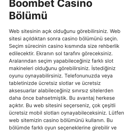
Boombet Casino
Bölümü
Web sitesinin açık olduğunu görebilirsiniz. Web
sitesi açıldıktan sonra casino bölümünü seçin.
Seçim sürecinin casino kısmında size rehberlik
edilecektir. Ekranın sol tarafını göreceksiniz.
Aralarından seçim yapabileceğiniz farklı slot
makineleri olduğunu görebilirsiniz. İstediğiniz
oyunu oynayabilirsiniz. Telefonunuzda veya
tabletinizde ücretsiz slotlar ve ücretsiz
aksesuarlar alabileceğiniz sınırsız sitelerden
daha önce bahsetmiştik. Bu avantaj herkese
açıktır. Bu web sitesini seçerseniz, çok çeşitli
ücretsiz mobil slotları oynayabileceksiniz. Lütfen
web sitemizin casino bölümünü kullanın. Bu
bölümde farklı oyun seçeneklerine girebilir ve