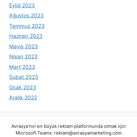
Eylül 2023
Ağustos 2023
Temmuz 2023
Haziran 2023
Mayıs 2023
Nisan 2023
Mart 2023
Şubat 2023
Ocak 2023
Aralık 2022
Avrasya'nın en büyük reklam platformunda olmak için
Microsoft Teams:
reklam@avrasyamarketing.com