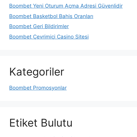
Boombet Yeni Oturum Açma Adresi Güvenlidir
Boombet Basketbol Bahis Oranları
Boombet Geri Bildirimler
Boombet Çevrimiçi Casino Sitesi
Kategoriler
Boombet Promosyonlar
Etiket Bulutu