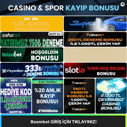
×
Boombet GİRİŞ İÇİN TIKLAYINIZ!