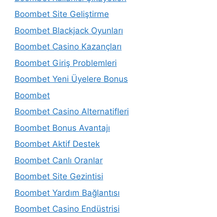
Boombet Site Geliştirme
Boombet Blackjack Oyunları
Boombet Casino Kazançları
Boombet Giriş Problemleri
Boombet Yeni Üyelere Bonus
Boombet
Boombet Casino Alternatifleri
Boombet Bonus Avantajı
Boombet Aktif Destek
Boombet Canlı Oranlar
Boombet Site Gezintisi
Boombet Yardım Bağlantısı
Boombet Casino Endüstrisi