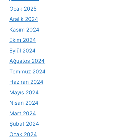
Ocak 2025
Aralık 2024
Kasım 2024
Ekim 2024
Eylül 2024
Ağustos 2024
Temmuz 2024
Haziran 2024
Mayıs 2024
Nisan 2024
Mart 2024
Şubat 2024
Ocak 2024