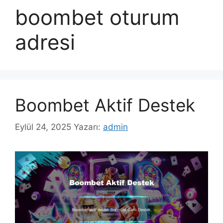
boombet oturum
adresi
Boombet Aktif Destek
Eylül 24, 2025
Yazarı:
admin