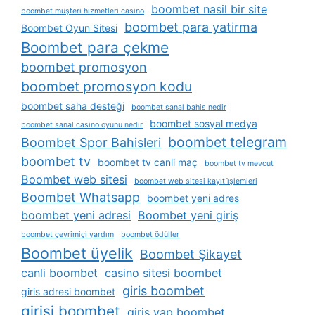
boombet nasil bir site
boombet müşteri hizmetleri casino
boombet para yatirma
Boombet Oyun Sitesi
Boombet para çekme
boombet promosyon
boombet promosyon kodu
boombet saha desteği
boombet sanal bahis nedir
boombet sosyal medya
boombet sanal casino oyunu nedir
boombet telegram
Boombet Spor Bahisleri
boombet tv
boombet tv canli maç
boombet tv mevcut
Boombet web sitesi
boombet web sitesi kayıt i̇şlemleri
Boombet Whatsapp
boombet yeni adres
boombet yeni adresi
Boombet yeni giriş
boombet çevrimiçi yardım
boombet ödüller
Boombet üyelik
Boombet Şikayet
canli boombet
casino sitesi boombet
giris boombet
giris adresi boombet
girisi boombet
giris yap boombet