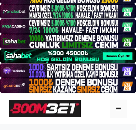
İçeriğe
atla
Menü