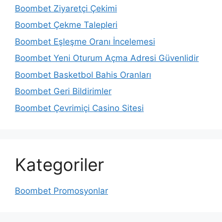
Boombet Ziyaretçi Çekimi
Boombet Çekme Talepleri
Boombet Eşleşme Oranı İncelemesi
Boombet Yeni Oturum Açma Adresi Güvenlidir
Boombet Basketbol Bahis Oranları
Boombet Geri Bildirimler
Boombet Çevrimiçi Casino Sitesi
Kategoriler
Boombet Promosyonlar