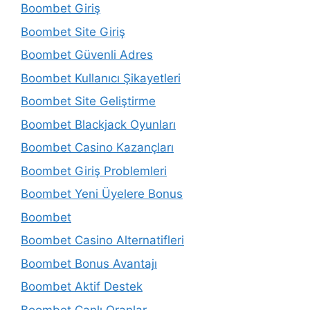
Boombet Giriş
Boombet Site Giriş
Boombet Güvenli Adres
Boombet Kullanıcı Şikayetleri
Boombet Site Geliştirme
Boombet Blackjack Oyunları
Boombet Casino Kazançları
Boombet Giriş Problemleri
Boombet Yeni Üyelere Bonus
Boombet
Boombet Casino Alternatifleri
Boombet Bonus Avantajı
Boombet Aktif Destek
Boombet Canlı Oranlar