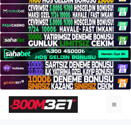
İçeriğe
atla
Menü