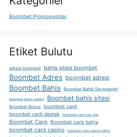
Kategoriler
Boombet Promosyonlar
Etiket Bulutu
bahis sitesi boombet
adresi boombet
Boombet Adres
boombet adresi
Boombet Bahis
Boombet Bahis Seçenekleri
Boombet bahis sitesi
boombet bahis siteleri
boombet canli
Boombet Bonus
boombet canli destek
boombet canli maç izle
Boombet Canlı
Boombet canlı bahis
boombet canlı casino
boombet canlı casino lobisi