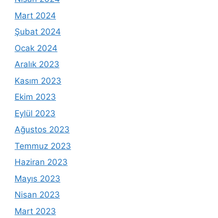
Mart 2024
Şubat 2024
Ocak 2024
Aralık 2023
Kasım 2023
Ekim 2023
Eylül 2023
Ağustos 2023
Temmuz 2023
Haziran 2023
Mayıs 2023
Nisan 2023
Mart 2023