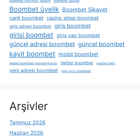
boombet çevrimiçi yardım
boombet ödüller
Boombet üyelik
Boombet Şikayet
canli boombet
casino sitesi boombet
giris boombet
giris adresi boombet
girisi boombet
giris yap boombet
güncel adresi boombet
güncel boombet
kayit boombet
mobil boombet
twitter boombet
neden boombet katılamıyorum
yardım hattı
yeni adresi boombet
yeni giris boombet
Arşivler
Temmuz 2026
Haziran 2026