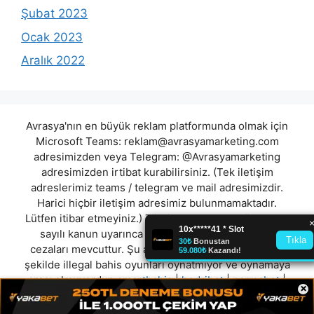
Şubat 2023
Ocak 2023
Aralık 2022
Avrasya'nın en büyük reklam platformunda olmak için
Microsoft Teams:
reklam@avrasyamarketing.com
adresimizden veya Telegram: @Avrasyamarketing
adresimizden irtibat kurabilirsiniz. (Tek iletişim
adreslerimiz teams / telegram ve mail adresimizdir.
Harici hiçbir iletişim adresimiz bulunmamaktadır.
Lütfen itibar etmeyiniz.) Türkiye yasalarına göre 7258
sayılı kanun uyarınca yasa dışı bahis oynamanın
cezaları mevcuttur. Şu an bulunduğunuz site hiç bir
şekilde illegal bahis oyunları oynatmıyor ve oynamaya
aracı olmuyordur.
smartbahis
|
hodribet
|
parmabet
|
×
renbet
|
evbahis
|
thecasino
|
fidanbet
|
betizm