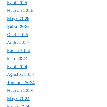
Eylül 2025
Haziran 2025
Mayıs 2025
Şubat 2025
Ocak 2025
Aralık 2024
Kasım 2024
Ekim 2024
Eylül 2024
Ağustos 2024
Temmuz 2024
Haziran 2024
Mayıs 2024
Nisan 2024