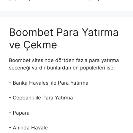
Boombet Para Yatırma
ve Çekme
Boombet sitesinde dörtden fazla para yatırma
seçeneği vardır bunlardan en popülerleri ise;
- Banka Havalesi ile Para Yatırma
- Cepbank ile Para Yatırma
- Papara
- Anında Havale