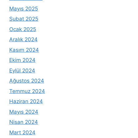
Mayıs 2025
Şubat 2025
Ocak 2025
Aralık 2024
Kasım 2024
Ekim 2024
Eylül 2024
Ağustos 2024
Temmuz 2024
Haziran 2024
Mayıs 2024
Nisan 2024
Mart 2024