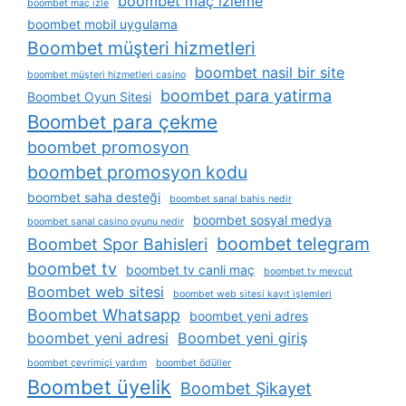
boombet maç izleme
boombet maç izle
boombet mobil uygulama
Boombet müşteri hizmetleri
boombet nasil bir site
boombet müşteri hizmetleri casino
boombet para yatirma
Boombet Oyun Sitesi
Boombet para çekme
boombet promosyon
boombet promosyon kodu
boombet saha desteği
boombet sanal bahis nedir
boombet sosyal medya
boombet sanal casino oyunu nedir
boombet telegram
Boombet Spor Bahisleri
boombet tv
boombet tv canli maç
boombet tv mevcut
Boombet web sitesi
boombet web sitesi kayıt i̇şlemleri
Boombet Whatsapp
boombet yeni adres
boombet yeni adresi
Boombet yeni giriş
boombet çevrimiçi yardım
boombet ödüller
Boombet üyelik
Boombet Şikayet