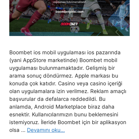
Boombet ios mobil uygulaması ios pazarında
(yani AppStore marketinde) Boombet mobil
uygulaması bulunmamaktadır. Gelişmiş bir
arama sonuç döndürmez. Apple markası bu
konuda çok katıdır. Casino veya casino içeriği
olan uygulamalara izin verilmez. Reklam amaçlı
başvurular da defalarca reddedildi. Bu
anlamda, Android Marketplace biraz daha
esnektir. Kullanıcılarımızın bunu beklemesini
istemiyoruz. İleride Boombet için bir aplikasyon
olsa …
Devamını oku…