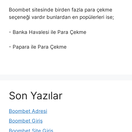
Boombet sitesinde birden fazla para çekme
seçeneği vardır bunlardan en popülerleri ise;
- Banka Havalesi ile Para Çekme
- Papara ile Para Çekme
Son Yazılar
Boombet Adresi
Boombet Giriş
Boombet Site Giriş