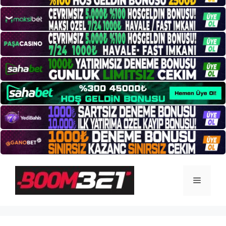
İçeriğe
atla
Menü