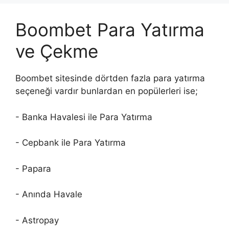
Boombet Para Yatırma
ve Çekme
Boombet sitesinde dörtden fazla para yatırma
seçeneği vardır bunlardan en popülerleri ise;
- Banka Havalesi ile Para Yatırma
- Cepbank ile Para Yatırma
- Papara
- Anında Havale
- Astropay