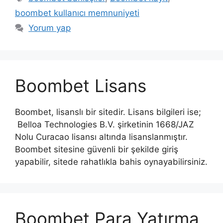
boombet kullanıcı memnuniyeti
Yorum yap
Boombet Lisans
Boombet, lisanslı bir sitedir. Lisans bilgileri ise;
Belloa Technologies B.V. şirketinin 1668/JAZ
Nolu Curacao lisansı altında lisanslanmıştır.
Boombet sitesine güvenli bir şekilde giriş
yapabilir, sitede rahatlıkla bahis oynayabilirsiniz.
Boombet Para Yatırma