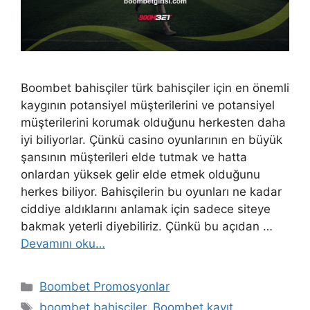
Boombet bahisçiler türk bahisçiler için en önemli
kaygının potansiyel müşterilerini ve potansiyel
müşterilerini korumak olduğunu herkesten daha
iyi biliyorlar. Çünkü casino oyunlarının en büyük
şansının müşterileri elde tutmak ve hatta
onlardan yüksek gelir elde etmek olduğunu
herkes biliyor. Bahisçilerin bu oyunları ne kadar
ciddiye aldıklarını anlamak için sadece siteye
bakmak yeterli diyebiliriz. Çünkü bu açıdan …
Devamını oku…
Kategoriler
Boombet Promosyonlar
Etiketler
boombet bahisçiler
,
Boombet kayıt
,