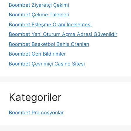
Boombet Ziyaretçi Çekimi
Boombet Çekme Talepleri
Boombet Eşleşme Oranı İncelemesi
Boombet Yeni Oturum Açma Adresi Güvenlidir
Boombet Basketbol Bahis Oranları
Boombet Geri Bildirimler
Boombet Çevrimiçi Casino Sitesi
Kategoriler
Boombet Promosyonlar