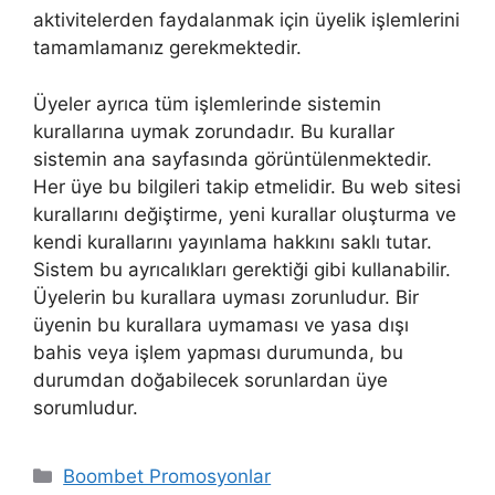
aktivitelerden faydalanmak için üyelik işlemlerini
tamamlamanız gerekmektedir.
Üyeler ayrıca tüm işlemlerinde sistemin
kurallarına uymak zorundadır. Bu kurallar
sistemin ana sayfasında görüntülenmektedir.
Her üye bu bilgileri takip etmelidir. Bu web sitesi
kurallarını değiştirme, yeni kurallar oluşturma ve
kendi kurallarını yayınlama hakkını saklı tutar.
Sistem bu ayrıcalıkları gerektiği gibi kullanabilir.
Üyelerin bu kurallara uyması zorunludur. Bir
üyenin bu kurallara uymaması ve yasa dışı
bahis veya işlem yapması durumunda, bu
durumdan doğabilecek sorunlardan üye
sorumludur.
Kategoriler
Boombet Promosyonlar