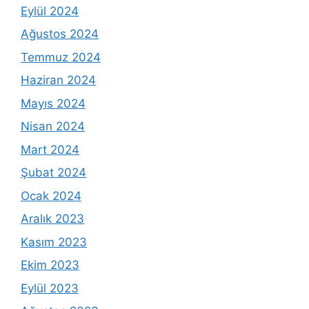
Eylül 2024
Ağustos 2024
Temmuz 2024
Haziran 2024
Mayıs 2024
Nisan 2024
Mart 2024
Şubat 2024
Ocak 2024
Aralık 2023
Kasım 2023
Ekim 2023
Eylül 2023