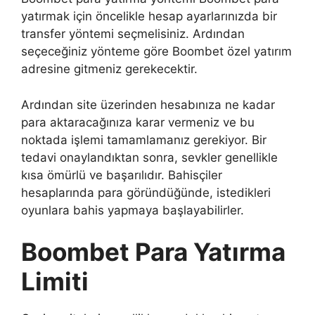
yatırmak için öncelikle hesap ayarlarınızda bir
transfer yöntemi seçmelisiniz. Ardından
seçeceğiniz yönteme göre Boombet özel yatırım
adresine gitmeniz gerekecektir.
Ardından site üzerinden hesabınıza ne kadar
para aktaracağınıza karar vermeniz ve bu
noktada işlemi tamamlamanız gerekiyor. Bir
tedavi onaylandıktan sonra, sevkler genellikle
kısa ömürlü ve başarılıdır. Bahisçiler
hesaplarında para göründüğünde, istedikleri
oyunlara bahis yapmaya başlayabilirler.
Boombet Para Yatırma
Limiti