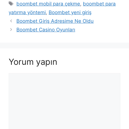
Etiketler
boombet mobil para çekme
,
boombet para
yatırma yöntemi
,
Boombet yeni giriş
Boombet Giriş Adresime Ne Oldu
Boombet Casino Oyunları
Yorum yapın
Yorum