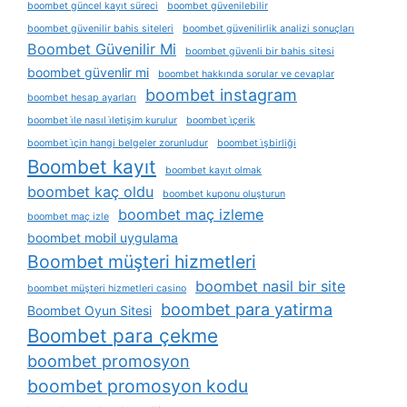
boombet güncel kayıt süreci
boombet güvenilebilir
boombet güvenilir bahis siteleri
boombet güvenilirlik analizi sonuçları
Boombet Güvenilir Mi
boombet güvenli bir bahis sitesi
boombet güvenlir mi
boombet hakkında sorular ve cevaplar
boombet instagram
boombet hesap ayarları
boombet i̇le nasıl i̇letişim kurulur
boombet i̇çerik
boombet i̇çin hangi belgeler zorunludur
boombet i̇şbirliği
Boombet kayıt
boombet kayıt olmak
boombet kaç oldu
boombet kuponu oluşturun
boombet maç izleme
boombet maç izle
boombet mobil uygulama
Boombet müşteri hizmetleri
boombet nasil bir site
boombet müşteri hizmetleri casino
boombet para yatirma
Boombet Oyun Sitesi
Boombet para çekme
boombet promosyon
boombet promosyon kodu